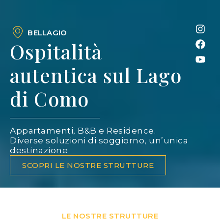
BELLAGIO
Ospitalità
autentica sul Lago
di Como
Appartamenti, B&B e Residence.
Diverse soluzioni di soggiorno, un’unica
destinazione
SCOPRI LE NOSTRE STRUTTURE
LE NOSTRE STRUTTURE